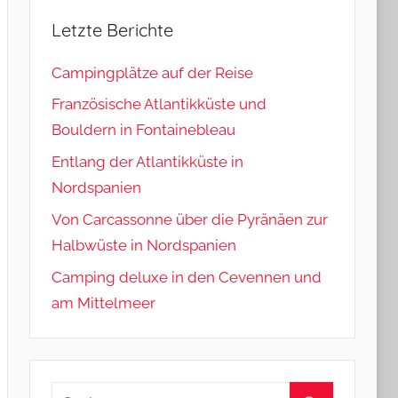
Letzte Berichte
Campingplätze auf der Reise
Französische Atlantikküste und
Bouldern in Fontainebleau
Entlang der Atlantikküste in
Nordspanien
Von Carcassonne über die Pyränäen zur
Halbwüste in Nordspanien
Camping deluxe in den Cevennen und
am Mittelmeer
Suchen