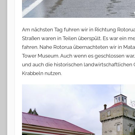
Am nächsten Tag fuhren wir in Richtung Rotoru
Straßen waren in Teilen überspült. Es war ein
fahren. Nahe Rotorua übernachteten wir in Mat
Tower Museum. Auch wenn es geschlossen war,
und auch die historischen landwirtschaftlichen
Krabbeln nutzen.