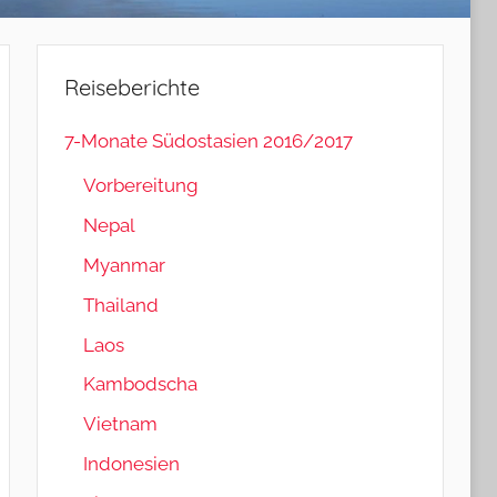
Reiseberichte
7-Monate Südostasien 2016/2017
Vorbereitung
Nepal
Myanmar
Thailand
Laos
Kambodscha
Vietnam
Indonesien