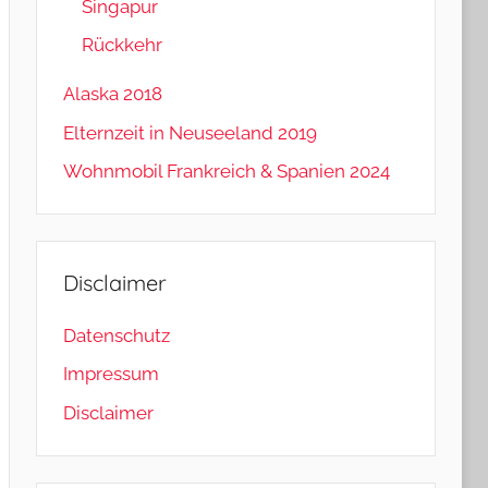
Singapur
Rückkehr
Alaska 2018
Elternzeit in Neuseeland 2019
Wohnmobil Frankreich & Spanien 2024
Disclaimer
Datenschutz
Impressum
Disclaimer