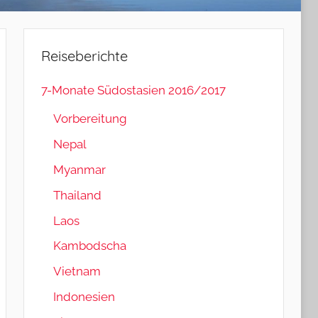
Reiseberichte
7-Monate Südostasien 2016/2017
Vorbereitung
Nepal
Myanmar
Thailand
Laos
Kambodscha
Vietnam
Indonesien