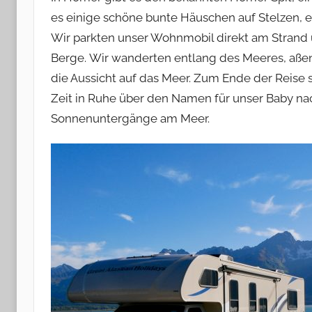
es einige schöne bunte Häuschen auf Stelzen, e
Wir parkten unser Wohnmobil direkt am Strand u
Berge. Wir wanderten entlang des Meeres, aß
die Aussicht auf das Meer. Zum Ende der Reise 
Zeit in Ruhe über den Namen für unser Baby n
Sonnenuntergänge am Meer.