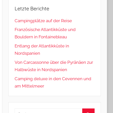
Letzte Berichte
Campingplätze auf der Reise
Französische Atlantikküste und
Bouldern in Fontainebleau
Entlang der Atlantikküste in
Nordspanien
Von Carcassonne über die Pyränäen zur
Halbwüste in Nordspanien
Camping deluxe in den Cevennen und
am Mittelmeer
Suchen