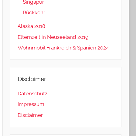
Singapur
Rückkehr
Alaska 2018
Elternzeit in Neuseeland 2019
Wohnmobil Frankreich & Spanien 2024
Disclaimer
Datenschutz
Impressum
Disclaimer