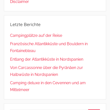
Disclaimer
Letzte Berichte
Campingplätze auf der Reise
Französische Atlantikküste und Bouldern in
Fontainebleau
Entlang der Atlantikküste in Nordspanien
Von Carcassonne über die Pyränäen zur
Halbwüste in Nordspanien
Camping deluxe in den Cevennen und am
Mittelmeer