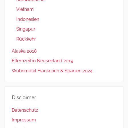
Vietnam
Indonesien
Singapur
Rückkehr
Alaska 2018
Elternzeit in Neuseeland 2019
Wohnmobil Frankreich & Spanien 2024
Disclaimer
Datenschutz
Impressum