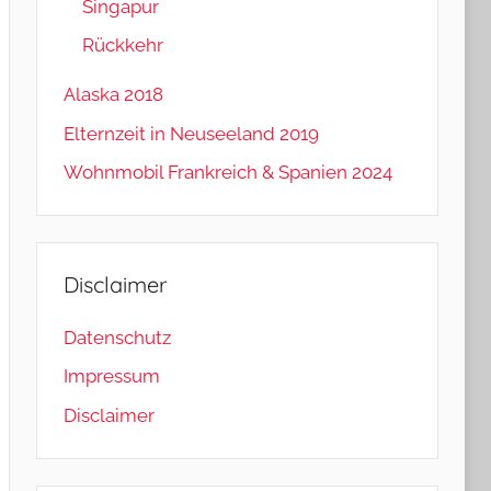
Singapur
Rückkehr
Alaska 2018
Elternzeit in Neuseeland 2019
Wohnmobil Frankreich & Spanien 2024
Disclaimer
Datenschutz
Impressum
Disclaimer