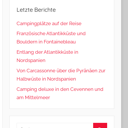
Letzte Berichte
Campingplätze auf der Reise
Französische Atlantikküste und
Bouldern in Fontainebleau
Entlang der Atlantikküste in
Nordspanien
Von Carcassonne über die Pyränäen zur
Halbwüste in Nordspanien
Camping deluxe in den Cevennen und
am Mittelmeer
Suchen