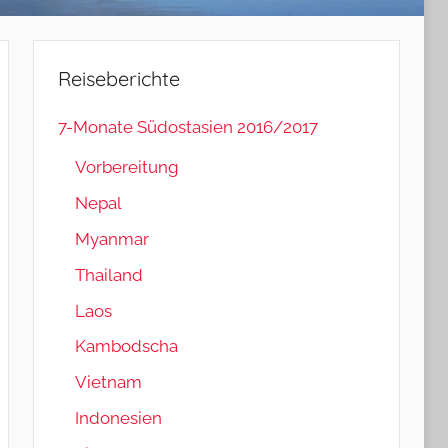
Reiseberichte
7-Monate Südostasien 2016/2017
Vorbereitung
Nepal
Myanmar
Thailand
Laos
Kambodscha
Vietnam
Indonesien