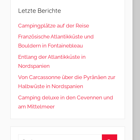
Letzte Berichte
Campingplätze auf der Reise
Französische Atlantikküste und
Bouldern in Fontainebleau
Entlang der Atlantikküste in
Nordspanien
Von Carcassonne über die Pyränäen zur
Halbwüste in Nordspanien
Camping deluxe in den Cevennen und
am Mittelmeer
Suchen