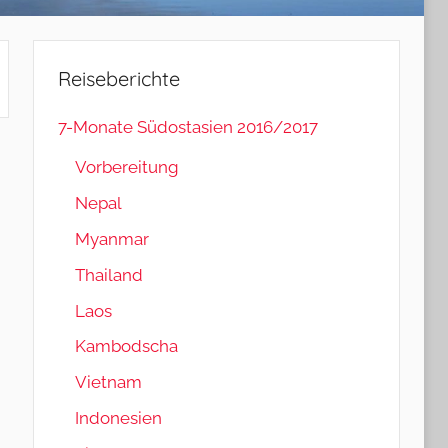
Reiseberichte
7-Monate Südostasien 2016/2017
Vorbereitung
Nepal
Myanmar
Thailand
Laos
Kambodscha
Vietnam
Indonesien