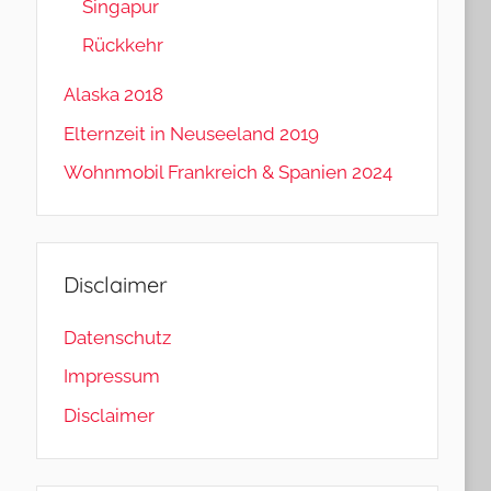
Singapur
Rückkehr
Alaska 2018
Elternzeit in Neuseeland 2019
Wohnmobil Frankreich & Spanien 2024
Disclaimer
Datenschutz
Impressum
Disclaimer