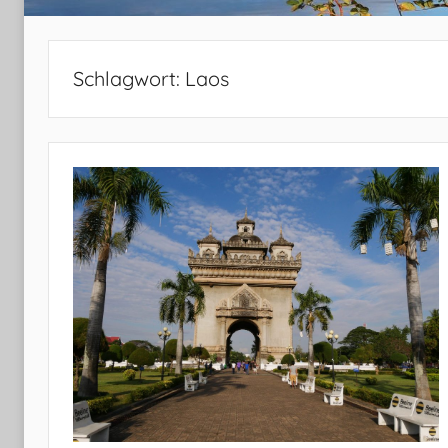
Schlagwort:
Laos