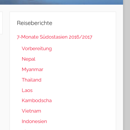
Reiseberichte
7-Monate Südostasien 2016/2017
Vorbereitung
Nepal
Myanmar
Thailand
Laos
Kambodscha
Vietnam
Indonesien