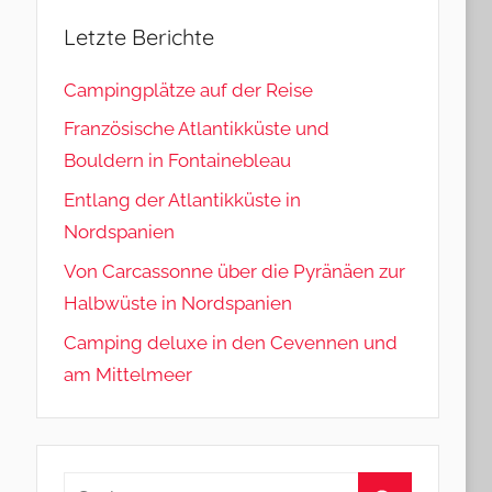
Letzte Berichte
Campingplätze auf der Reise
Französische Atlantikküste und
Bouldern in Fontainebleau
Entlang der Atlantikküste in
Nordspanien
Von Carcassonne über die Pyränäen zur
Halbwüste in Nordspanien
Camping deluxe in den Cevennen und
am Mittelmeer
Suchen