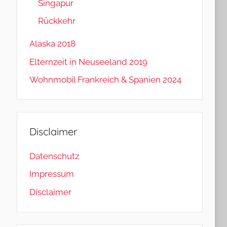
Singapur
Rückkehr
Alaska 2018
Elternzeit in Neuseeland 2019
Wohnmobil Frankreich & Spanien 2024
Disclaimer
Datenschutz
Impressum
Disclaimer