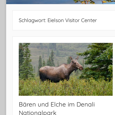
Schlagwort:
Eielson Visitor Center
Bären und Elche im Denali
Nationalpark