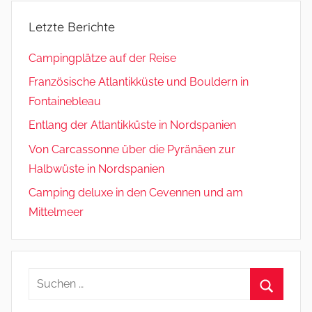
Letzte Berichte
Campingplätze auf der Reise
Französische Atlantikküste und Bouldern in
Fontainebleau
Entlang der Atlantikküste in Nordspanien
Von Carcassonne über die Pyränäen zur
Halbwüste in Nordspanien
Camping deluxe in den Cevennen und am
Mittelmeer
Suchen
nach:
Suchen