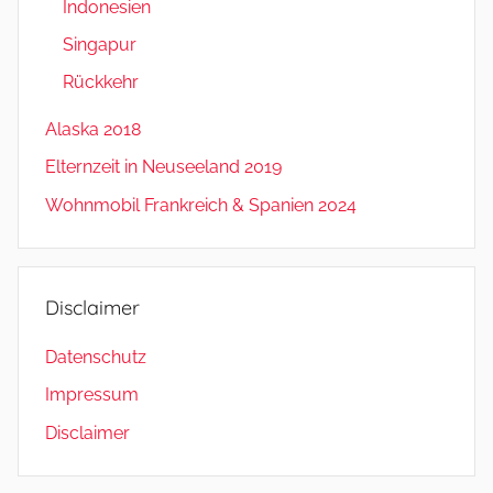
Indonesien
Singapur
Rückkehr
Alaska 2018
Elternzeit in Neuseeland 2019
Wohnmobil Frankreich & Spanien 2024
Disclaimer
Datenschutz
Impressum
Disclaimer