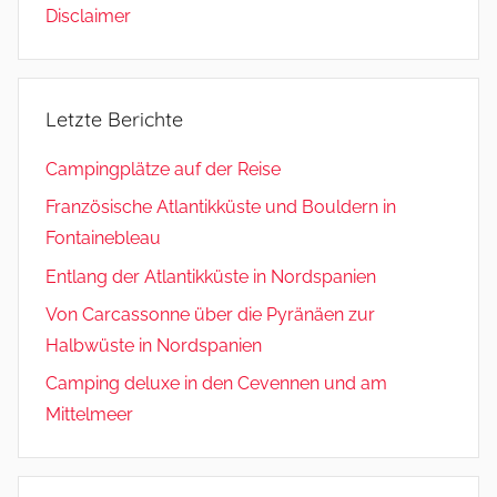
Disclaimer
Letzte Berichte
Campingplätze auf der Reise
Französische Atlantikküste und Bouldern in
Fontainebleau
Entlang der Atlantikküste in Nordspanien
Von Carcassonne über die Pyränäen zur
Halbwüste in Nordspanien
Camping deluxe in den Cevennen und am
Mittelmeer