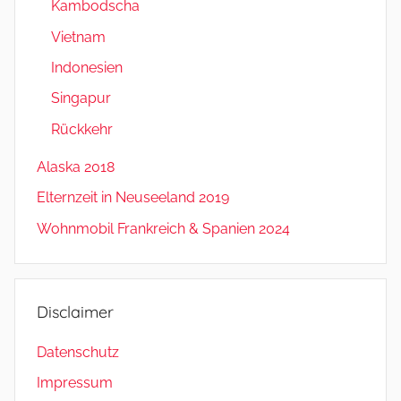
Kambodscha
Vietnam
Indonesien
Singapur
Rückkehr
Alaska 2018
Elternzeit in Neuseeland 2019
Wohnmobil Frankreich & Spanien 2024
Disclaimer
Datenschutz
Impressum