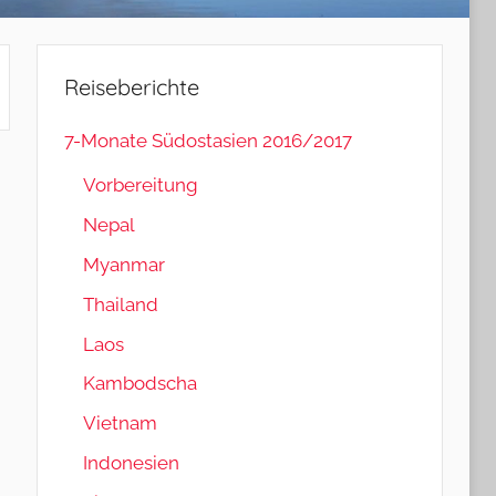
Reiseberichte
7-Monate Südostasien 2016/2017
Vorbereitung
Nepal
Myanmar
Thailand
Laos
Kambodscha
Vietnam
Indonesien