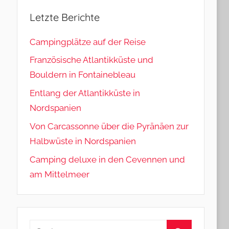
Letzte Berichte
Campingplätze auf der Reise
Französische Atlantikküste und
Bouldern in Fontainebleau
Entlang der Atlantikküste in
Nordspanien
Von Carcassonne über die Pyränäen zur
Halbwüste in Nordspanien
Camping deluxe in den Cevennen und
am Mittelmeer
Suchen