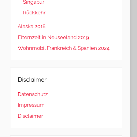
Singapur
Rückkehr
Alaska 2018
Elternzeit in Neuseeland 2019
Wohnmobil Frankreich & Spanien 2024
Disclaimer
Datenschutz
Impressum
Disclaimer