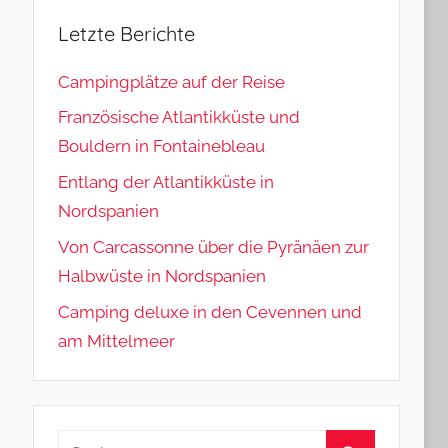
Letzte Berichte
Campingplätze auf der Reise
Französische Atlantikküste und
Bouldern in Fontainebleau
Entlang der Atlantikküste in
Nordspanien
Von Carcassonne über die Pyränäen zur
Halbwüste in Nordspanien
Camping deluxe in den Cevennen und
am Mittelmeer
Suchen