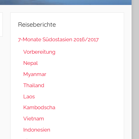
Reiseberichte
7-Monate Südostasien 2016/2017
Vorbereitung
Nepal
Myanmar
Thailand
Laos
Kambodscha
Vietnam
Indonesien