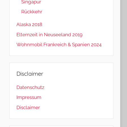
Singapur
Rückkehr
Alaska 2018
Elternzeit in Neuseeland 2019
Wohnmobil Frankreich & Spanien 2024
Disclaimer
Datenschutz
Impressum
Disclaimer